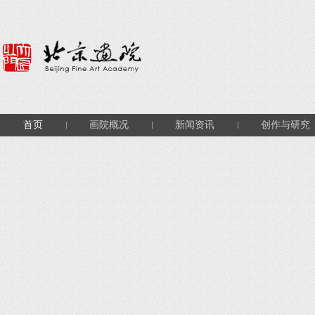
首页
画院概况
新闻资讯
创作与研究