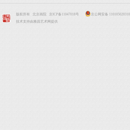
版权所有 北京画院
京ICP备11047018号
京公网安备 110105020310
技术支持由雅昌艺术网提供