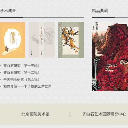
学术成果
精品典藏
齐白石研究（第十三辑）
齐白石研究（第十二辑）
中国书画研究（第五辑）
豁然开朗——丰子恺的艺术世界
北京画院美术馆
齐白石艺术国际研究中心