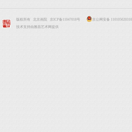
版权所有 北京画院
京ICP备11047018号
京公网安备 110105020310
技术支持由雅昌艺术网提供