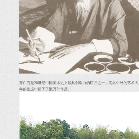
齐白石是20世纪中国美术史上最具创造力的巨匠之一，闻名中外的艺术
年的生涯中留下了数万件作品。