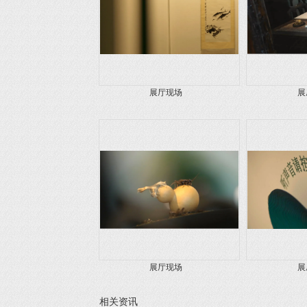
展厅现场
展
展厅现场
展
相关资讯