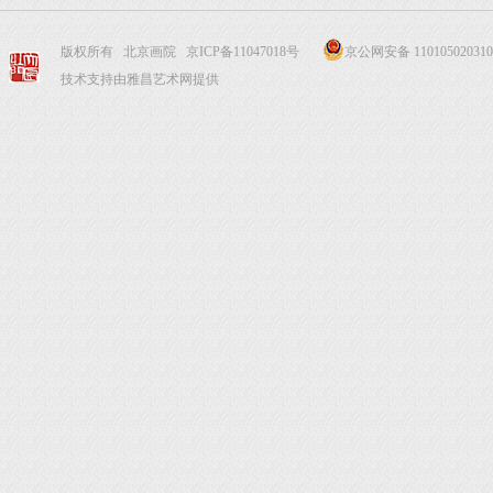
版权所有 北京画院
京ICP备11047018号
京公网安备 110105020310
技术支持由雅昌艺术网提供