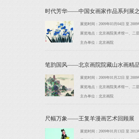
时代芳华——中国女画家作品系列展
展览时间：2009年03月04日 至 2009
展览地点：北京画院美术馆一、二
主办单位：北京画院
笔韵国风——北京画院院藏山水画精
展览时间：2009年01月22日 至 2009
展览地点：北京画院美术馆一、二
主办单位：北京画院
尺幅万象——王复羊漫画艺术回顾展
展览时间：2009年01月13日 至 2013