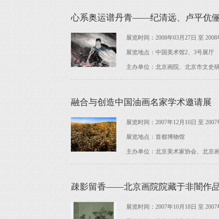
心系奥运谱丹青——纪清远、卢平伉
展览时间：2008年03月27日 至 2008
展览地点：中国美术馆2、3号展厅
主办单位：北京画院、北京市文史
融合与创造中国油画名家学术邀请展
展览时间：2007年12月10日 至 2007
展览地点：首都博物馆
主办单位：北京美术家协会、北京
疎影留香——北京画院院藏于非闇作
展览时间：2007年10月18日 至 2007