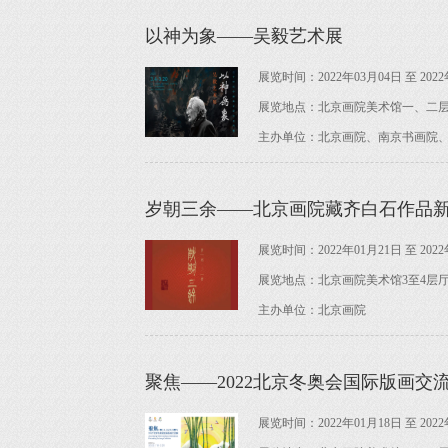
以神为象——吴毅艺术展
展览时间：2022年03月04日 至 2022
展览地点：北京画院美术馆一、二
主办单位：北京画院、南京书画院
岁朝三余——北京画院藏齐白石作品
展览时间：2022年01月21日 至 2022
展览地点：北京画院美术馆3至4层
主办单位：北京画院
聚焦——2022北京冬奥会国际版画交
展览时间：2022年01月18日 至 2022