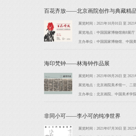
百花齐放——北京画院创作与典藏精
展览时间：2021年10月01日 至 2021
展览地点：中国国家博物馆南8展厅 
主办单位：中国国家博物馆、中国
海印梵钟——林海钟作品展
展览时间：2021年09月26日 至 2021
展览地点：北京画院美术馆一、二
主办单位：北京画院、中国美术学
非同小可——李小可的纯净世界
展览时间：2021年07月30日 至 2021