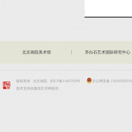
北京画院美术馆
齐白石艺术国际研究中心
版权所有 北京画院
京ICP备11047018号
京公网安备 110105020310
技术支持由雅昌艺术网提供