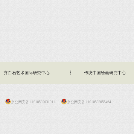
齐白石艺术国际研究中心
传统中国绘画研究中心
京公网安备 11010502031011
|
京公网安备 11010502055464