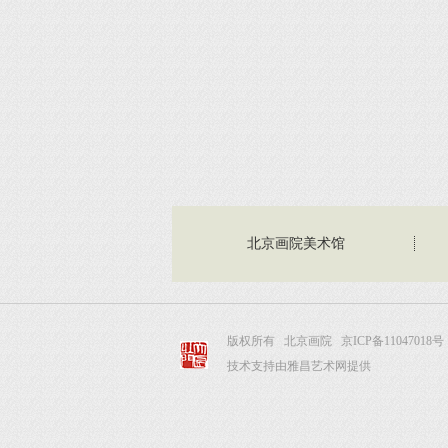
北京画院美术馆
版权所有 北京画院
京ICP备11047018号
技术支持由雅昌艺术网提供