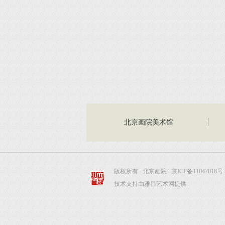
北京画院美术馆
版权所有 北京画院
京ICP备11047018号
技术支持由雅昌艺术网提供