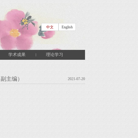
中文
English
学术成果
理论学习
（副主编）
2021-07-20