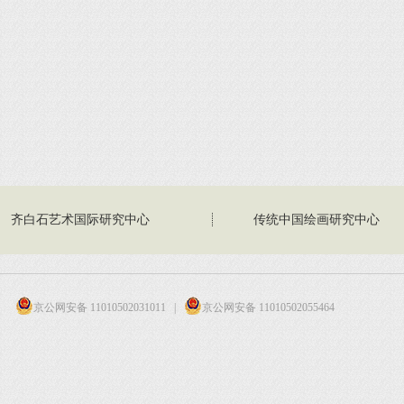
齐白石艺术国际研究中心
传统中国绘画研究中心
京公网安备 11010502031011
|
京公网安备 11010502055464