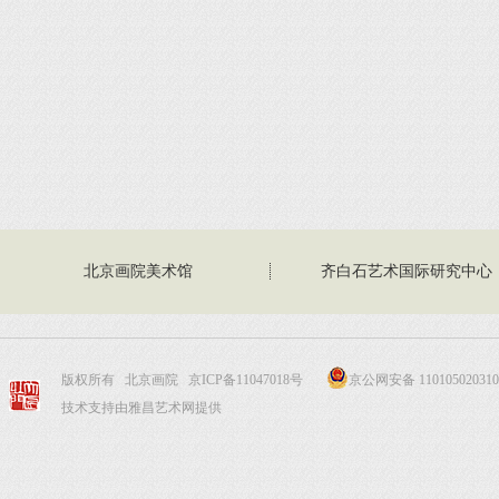
北京画院美术馆
齐白石艺术国际研究中心
版权所有 北京画院
京ICP备11047018号
京公网安备 110105020310
技术支持由雅昌艺术网提供