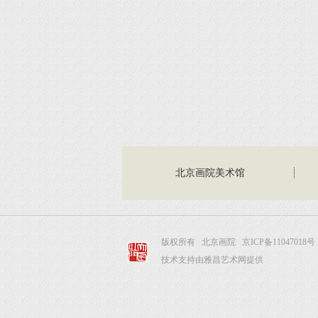
北京画院美术馆
版权所有 北京画院
京ICP备11047018号
技术支持由雅昌艺术网提供