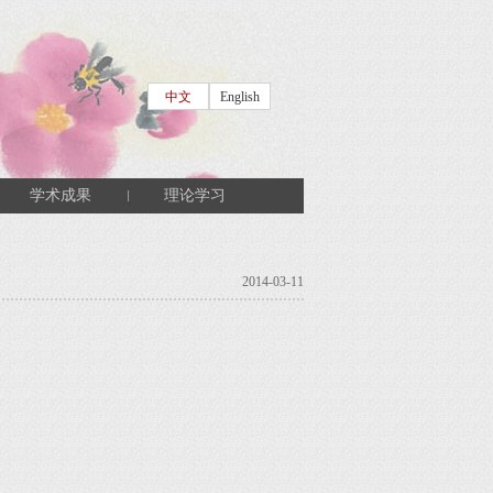
中文
English
学术成果
理论学习
2014-03-11