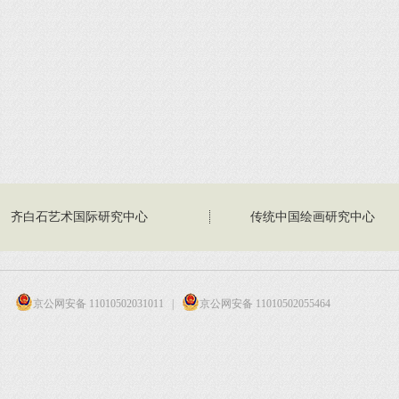
齐白石艺术国际研究中心
传统中国绘画研究中心
京公网安备 11010502031011
|
京公网安备 11010502055464