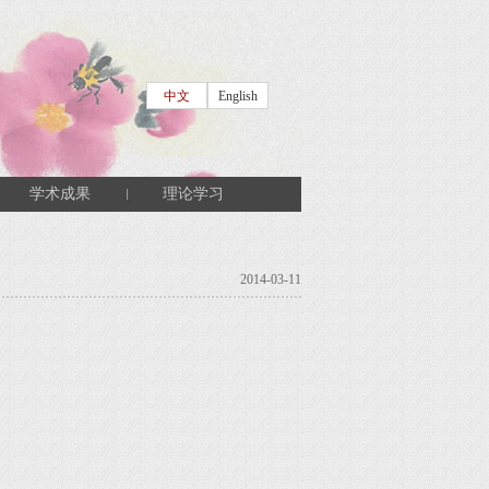
中文
English
学术成果
理论学习
2014-03-11