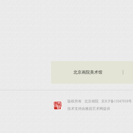
北京画院美术馆
版权所有 北京画院
京ICP备11047018号
技术支持由雅昌艺术网提供