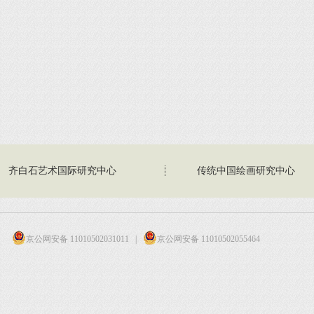
齐白石艺术国际研究中心
传统中国绘画研究中心
京公网安备 11010502031011
|
京公网安备 11010502055464