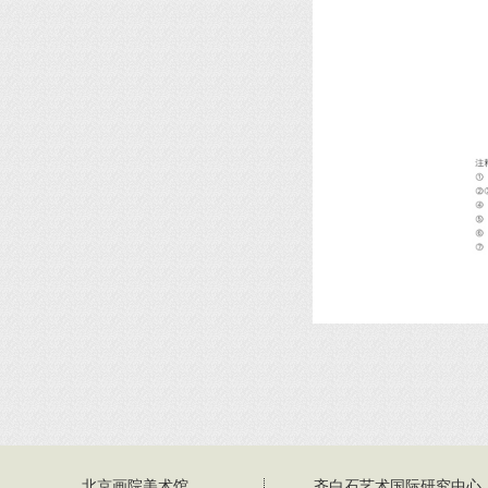
北京画院美术馆
齐白石艺术国际研究中心