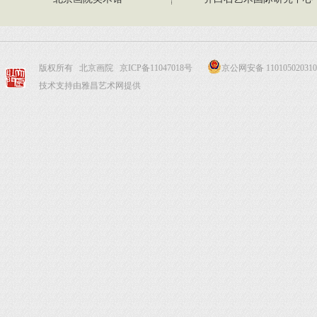
版权所有 北京画院
京ICP备11047018号
京公网安备 110105020310
技术支持由雅昌艺术网提供