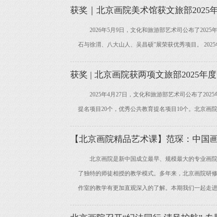
获奖｜北京画院美术馆获文旅部202
2026年5月9日，文化和旅游部艺术司公布了202
石与徐渭、八大山人、吴昌硕”展荣获优秀项目。 2025
获奖 | 北京画院获两项文旅部2025
2025年4月27日，文化和旅游部艺术司公布了20
提名项目20个，优秀公共教育提名项目10个。北京画院
【北京画院精品艺术课】范琛：中国
北京画院是新中国成立最早、规模最大的专业画院，
了独特的师徒相授的教学模式。多年来，北京画院研
作室的教学有更加直观深入的了解。本期我们一起走进艺