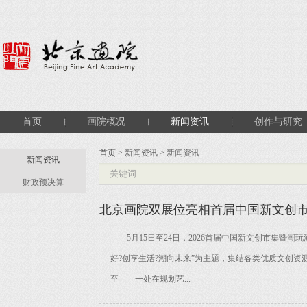
首页
画院概况
新闻资讯
创作与研究
首页
>
新闻资讯
> 新闻资讯
新闻资讯
财政预决算
北京画院双展位亮相首届中国新文创
5月15日至24日，2026首届中国新文创市集暨
好?创享生活?潮向未来”为主题，集结各类优质文创
至——一处在规划艺...