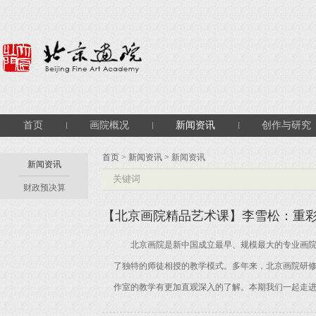
首页
画院概况
新闻资讯
创作与研究
首页
>
新闻资讯
> 新闻资讯
新闻资讯
财政预决算
【北京画院精品艺术课】李雪松：重
北京画院是新中国成立最早、规模最大的专业画院，
了独特的师徒相授的教学模式。多年来，北京画院研
作室的教学有更加直观深入的了解。本期我们一起走进艺