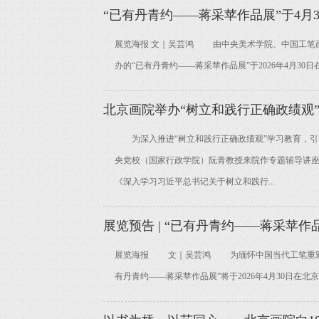
“已有丹青约——蒋采苹作品展”于4月
展览海报 文｜吴芸鸿 由中央美术学院、中国工笔
办的“已有丹青约——蒋采苹作品展”于2026年4月3
北京画院举办“树立和践行正确政绩观”
为深入推进“树立和践行正确政绩观”学习教育，引导
央党校（国家行政学院）阮青教授来院作专题辅导讲
《深入学习习近平总书记关于树立和践行...
展览预告 | “已有丹青约——蒋采苹作
展览海报 文｜吴芸鸿 为缅怀中国当代工笔重彩画
有丹青约——蒋采苹作品展”将于2026年4月30日在