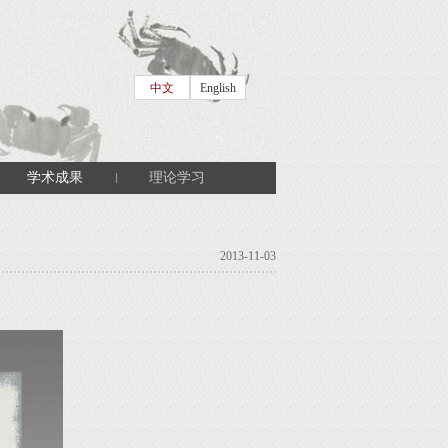
中文
English
学术成果
理论学习
2013-11-03