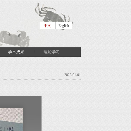
中文
English
学术成果
理论学习
2022-01-01