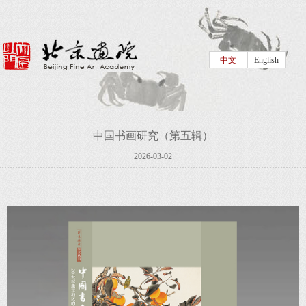
中文
English
中国书画研究（第五辑）
2026-03-02