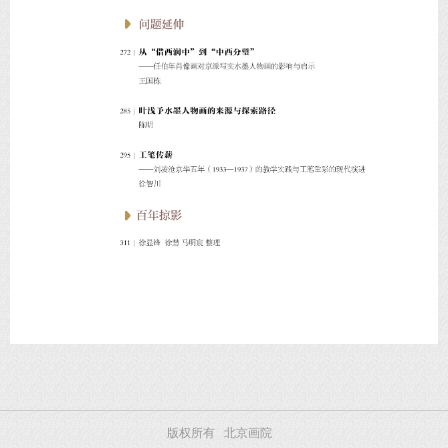
版权所有 北京画院