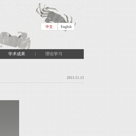
中文
English
学术成果
理论学习
2013-11-13