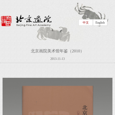
中文
English
北京画院美术馆年鉴（2010）
2013-11-13