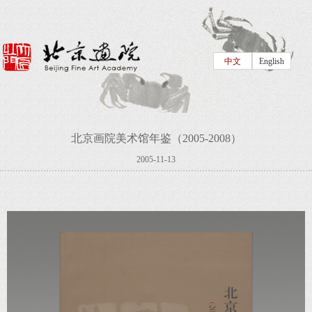
中文
English
北京画院美术馆年鉴（2005-2008）
2005-11-13