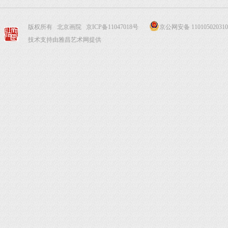
版权所有 北京画院
京ICP备11047018号
京公网安备 110105020310
技术支持由雅昌艺术网提供