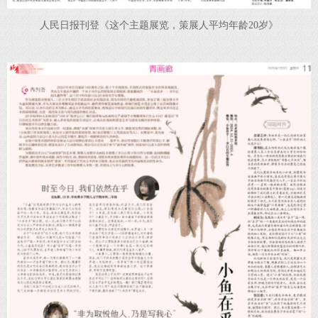
人民日报刊登《这个主题展览，策展人平均年龄20岁》