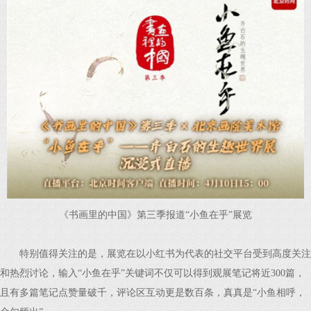
《书画里的中国》第三季报道“小鱼在乎”展览
特别值得关注的是，展览在以小红书为代表的社交平台受到高度关注
和热烈讨论，输入“小鱼在乎”关键词不仅可以得到观展笔记将近300篇，
且有多篇笔记点赞量破千，评论区互动更是数百条，真真是“小鱼相呼，