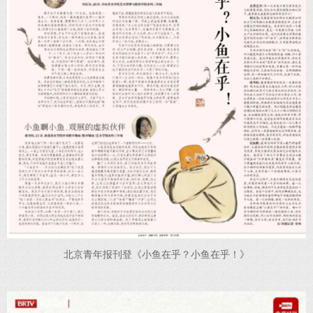
北京青年报刊登《小鱼在乎？小鱼在乎！》