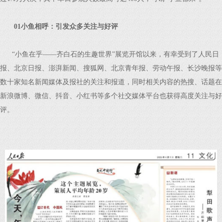
01
小鱼相呼：引发众多关注与好评
“小鱼在乎——齐白石的生趣世界”展览开馆以来，有幸受到了人民日
报、北京日报、澎湃新闻、搜狐网、北京青年报、劳动午报、长沙晚报等
数十家知名新闻媒体及报社的关注和报道，同时相关内容的热搜、话题在
新浪微博、微信、抖音、小红书等多个社交媒体平台也获得高度关注与好
评。