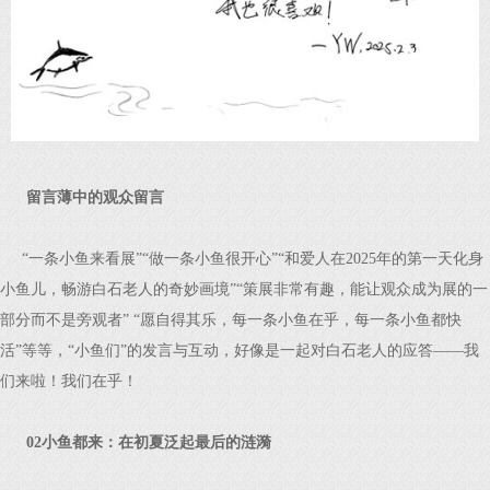
留言薄中的观众留言
“一条小鱼来看展”“做一条小鱼很开心”“和爱人在2025年的第一天化身
小鱼儿，畅游白石老人的奇妙画境”“策展非常有趣，能让观众成为展的一
部分而不是旁观者” “愿自得其乐，每一条小鱼在乎，每一条小鱼都快
活”等等，“小鱼们”的发言与互动，好像是一起对白石老人的应答——我
们来啦！我们在乎！
02小鱼都来：在初夏泛起最后的涟漪