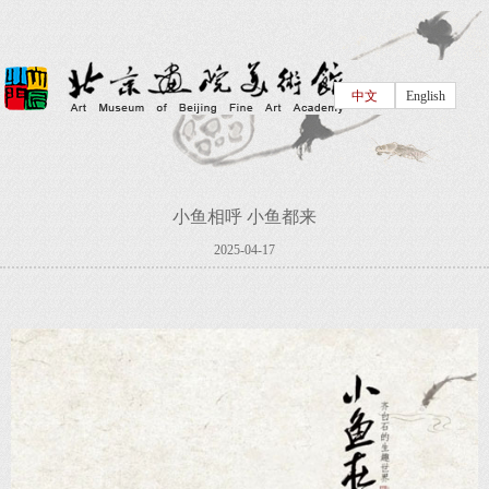
中文
English
小鱼相呼 小鱼都来
2025-04-17