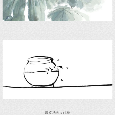
展览动画设计稿