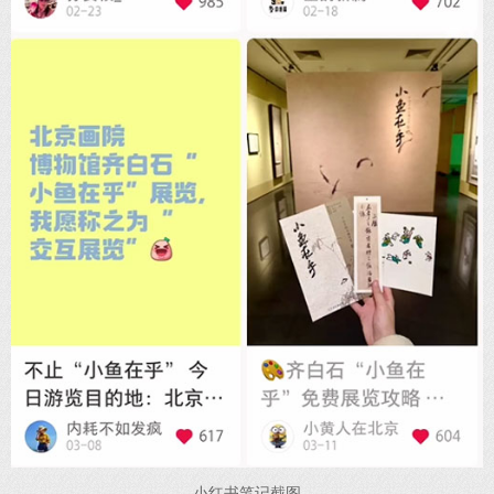
小红书笔记截图