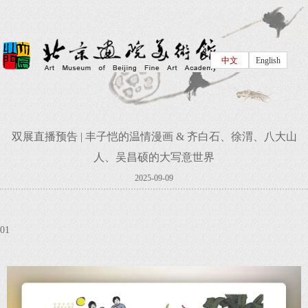
中文
English
双展直播预告 | 丰子恺的温情漫画 & 齐白石、徐渭、八大山
人、吴昌硕的大写意世界
2025-09-09
01