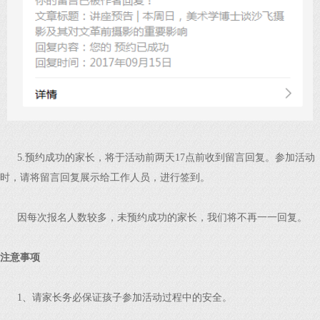
5.预约成功的家长，将于活动前两天17点前收到留言回复。参加活动
时，请将留言回复展示给工作人员，进行签到。
因每次报名人数较多，未预约成功的家长，我们将不再一一回复。
注意事项
1、请家长务必保证孩子参加活动过程中的安全。