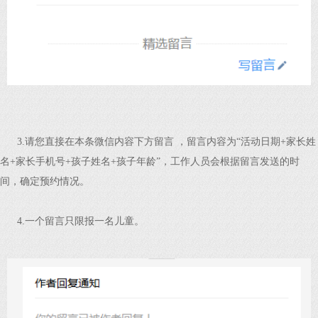
3.请您直接在本条微信内容下方留言 ，留言内容为“活动日期+家长姓
名+家长手机号+孩子姓名+孩子年龄”，工作人员会根据留言发送的时
间，确定预约情况。
4.一个留言只限报一名儿童。