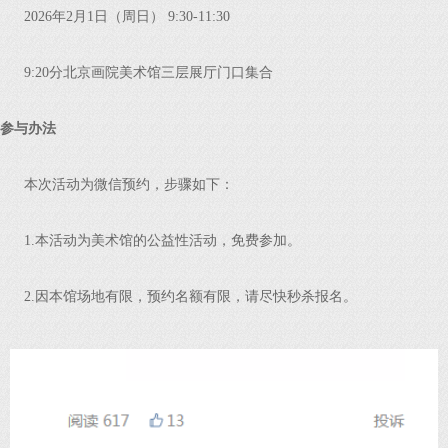
2026年2月1日（周日） 9:30-11:30
9:20分北京画院美术馆三层展厅门口集合
参与办法
本次活动为微信预约，步骤如下：
1.本活动为美术馆的公益性活动，免费参加。
2.因本馆场地有限，预约名额有限，请尽快秒杀报名。