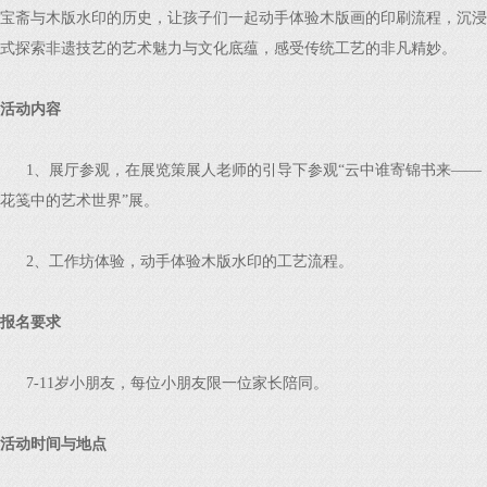
宝斋与木版水印的历史，让孩子们一起动手体验木版画的印刷流程，沉浸
式探索非遗技艺的艺术魅力与文化底蕴，感受传统工艺的非凡精妙。
活动内容
1、展厅参观，在展览策展人老师的引导下参观“云中谁寄锦书来——
花笺中的艺术世界”展。
2、工作坊体验，动手体验木版水印的工艺流程。
报名要求
7-11岁小朋友，每位小朋友限一位家长陪同。
活动时间与地点