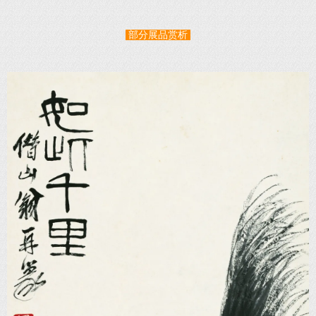
部分展品赏析