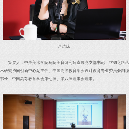
岳洁琼
策展人，中央美术学院马院美育研究院直属党支部书记、丝绸之路艺
术研究协同创新中心副主任、中国高等教育学会设计教育专业委员会副秘
书长、中国高等教育学会第七届、第八届理事会理事。