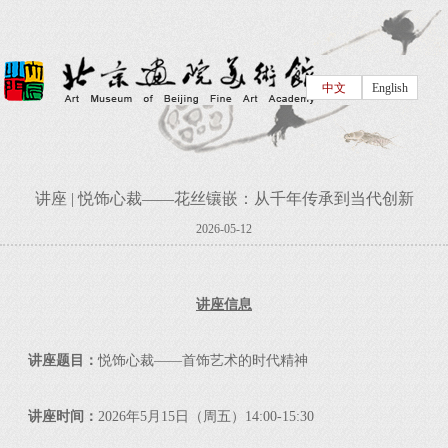
中文
English
讲座 | 悦饰心裁——花丝镶嵌：从千年传承到当代创新
2026-05-12
讲座信息
讲座题目：
悦饰心裁——首饰艺术的时代精神
讲座时间：
2026年5月15日（周五）14:00-15:30