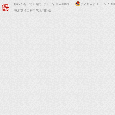
版权所有 北京画院
京ICP备11047018号
京公网安备 110105020310
技术支持由雅昌艺术网提供