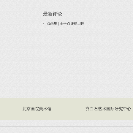
最新评论
点画集 | 王平点评徐卫国
北京画院美术馆
齐白石艺术国际研究中心