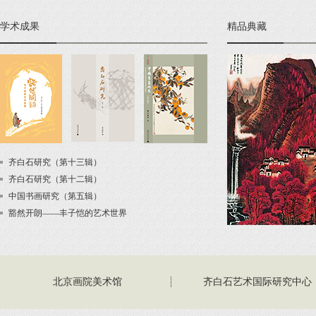
学术成果
精品典藏
齐白石研究（第十三辑）
齐白石研究（第十二辑）
中国书画研究（第五辑）
豁然开朗——丰子恺的艺术世界
北京画院美术馆
齐白石艺术国际研究中心