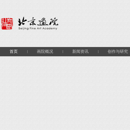
首页
画院概况
新闻资讯
创作与研究