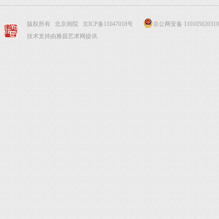
版权所有 北京画院
京ICP备11047018号
京公网安备 110105020310
技术支持由雅昌艺术网提供