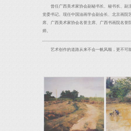
曾任广西美术家协会副秘书长、秘书长、副
党委书记。现任中国油画学会副会长、北京画院
席、广西美术家协会名誉主席、广西书画院名誉
师。
艺术创作的道路从来不会一帆风顺，更不可