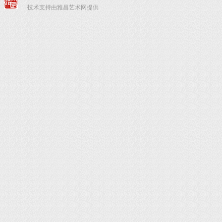
技术支持由雅昌艺术网提供