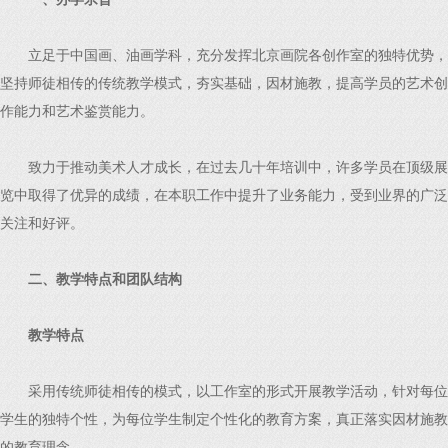
立足于中国画、油画学科，充分发挥北京画院各创作室的独特优势，
坚持师徒相传的传统教学模式，夯实基础，因材施教，提高学员的艺术创
作能力和艺术鉴赏能力。
致力于推动美术人才成长，在过去几十年培训中，许多学员在顶级展
览中取得了优异的成绩，在本职工作中提升了业务能力，受到业界的广泛
关注和好评。
二、教学特点和团队结构
教学特点
采用传统师徒相传的模式，以工作室的形式开展教学活动，针对每位
学生的独特个性，为每位学生制定个性化的教育方案，真正落实因材施教
的教育理念。