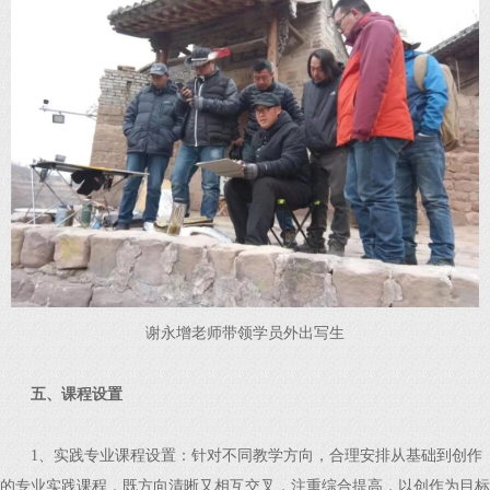
谢永增老师带领学员外出写生
五、课程设置
1、实践专业课程设置：针对不同教学方向，合理安排从基础到创作
的专业实践课程，既方向清晰又相互交叉，注重综合提高，以创作为目标