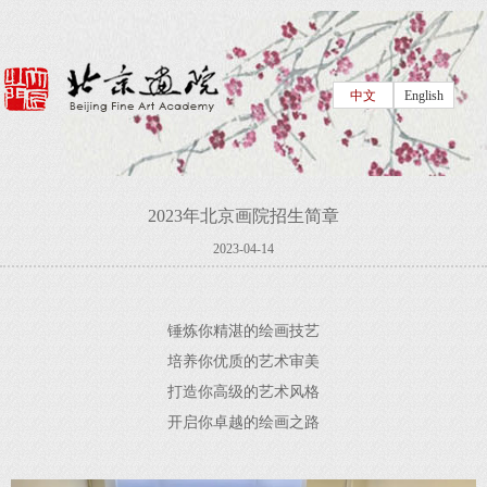
中文
English
2023年北京画院招生简章
2023-04-14
锤炼你精湛的绘画技艺
培养你优质的艺术审美
打造你高级的艺术风格
开启你卓越的绘画之路