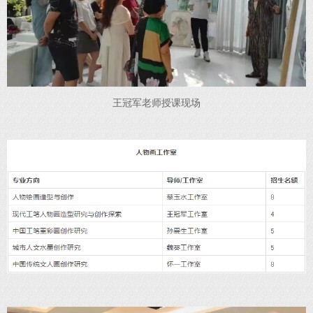
王冠军老师授课现场