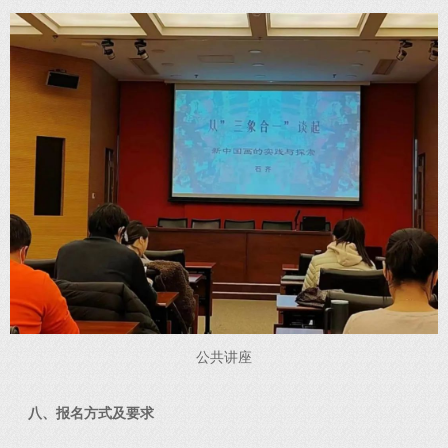
公共讲座
八、报名方式及要求