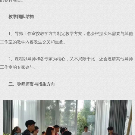
教学团队结构
1、导师工作室按教学方向制定教学方案，也会根据实际需要与其他
工作室的教学内容发生交叉和重叠。
2、课程以导师和各专家为核心，又不局限于此，还会邀请其他导师
工作室的专家参与。
三、导师师资与招生方向