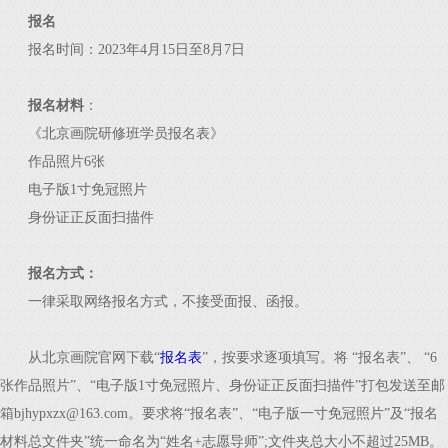
报名
报名时间：2023年4月15日至8月7日
报名材料
：
《北京画院研修班学员报名表》
作品照片6张
电子版1寸免冠照片
身份证正反面扫描件
报名方式：
一律采取网络报名方式，不接受面报、函报。
从北京画院官网下载“
报名表
”，按要求逐项填写。将 “报名表”、 “6
张作品照片”、“电子版1寸免冠照片、身份证正反面扫描件”打包发送至邮
箱bjhypxzx@163.com。要求将“报名表”、“电子版一寸免冠照片”及“报名
材料总文件夹”统一命名为“姓名+志愿导师”;文件夹总大小不超过25MB。