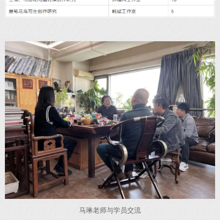
马琳老师与学员交流