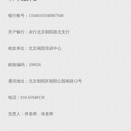
银行账号：11040101040007948
开户银行：农行北京朝阳路北支行
收款单位：北京画院培训中心
邮政编码：100026
通讯地址：北京朝阳区朝阳公园南路12号
电话：010-65948158
负责人：佟老师、张老师