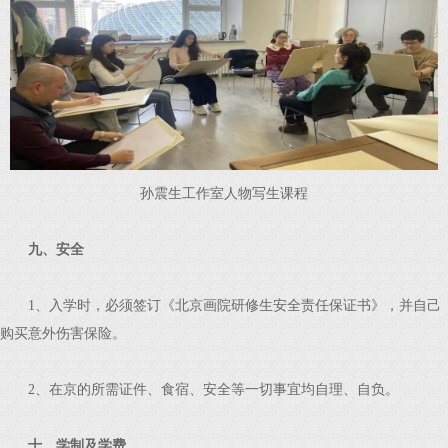
孙震生工作室人物写生课程
九、安全
1、入学时，必须签订《北京画院研修生安全责任保证书》，并自己
购买意外伤害保险。
2、在京的所需证件、食宿、安全等一切事宜均自理、自负。
十、学制及学费