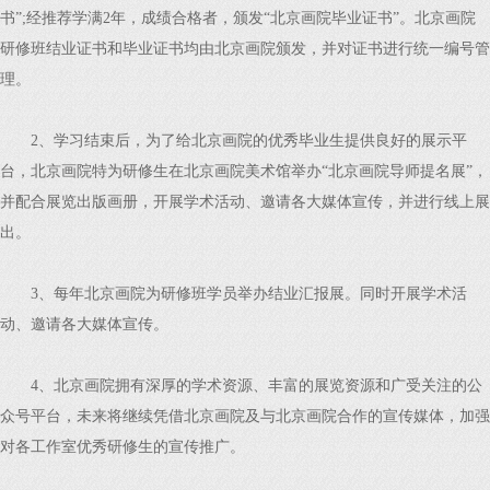
书”;经推荐学满2年，成绩合格者，颁发“北京画院毕业证书”。北京画院
研修班结业证书和毕业证书均由北京画院颁发，并对证书进行统一编号管
理。
2、学习结束后，为了给北京画院的优秀毕业生提供良好的展示平
台，北京画院特为研修生在北京画院美术馆举办“北京画院导师提名展”，
并配合展览出版画册，开展学术活动、邀请各大媒体宣传，并进行线上展
出。
3、每年北京画院为研修班学员举办结业汇报展。同时开展学术活
动、邀请各大媒体宣传。
4、北京画院拥有深厚的学术资源、丰富的展览资源和广受关注的公
众号平台，未来将继续凭借北京画院及与北京画院合作的宣传媒体，加强
对各工作室优秀研修生的宣传推广。