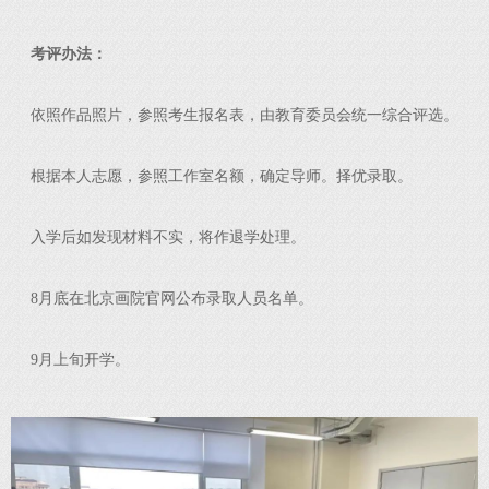
考评办法：
依照作品照片，参照考生报名表，由教育委员会统一综合评选。
根据本人志愿，参照工作室名额，确定导师。择优录取。
入学后如发现材料不实，将作退学处理。
8月底在北京画院官网公布录取人员名单。
9月上旬开学。