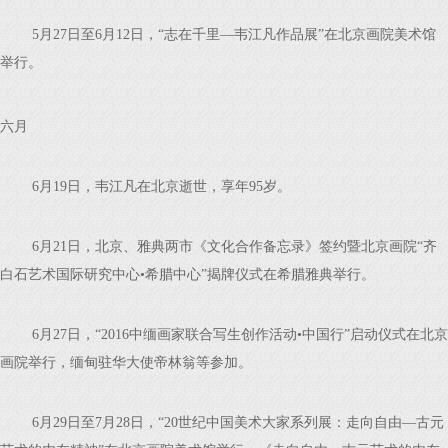
5月27日至6月12日，“志在千里—韦江凡作品展”在北京画院美术馆
举行。
六月
6月19日，韦江凡在北京逝世，享年95岁。
6月21日，北京、雅典两市《文化合作备忘录》签约暨北京画院“齐
白石艺术国际研究中心•希腊中心”揭牌仪式在希腊雅典举行。
6月27日，“2016中缅画家联合写生创作活动•中国行”启动仪式在北京
画院举行，缅甸驻华大使帝林翁等参加。
6月29日至7月28日，“20世纪中国美术大家系列展：走向自由—古元