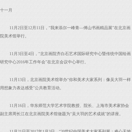
十一月
11月2日至12月11日，“我来添尔一峰青—傅山书画精品展”在北京画
院美术馆举行。
11月3日至4日，“北京画院齐白石艺术国际研究中心暨传统中国绘画
研究中心2016年工作年会”在北京会议中心举行。
11月13日，北京画院美术馆举办“你和美术大家系列：像吴大羽一样
用想象力表达感受”公共教育活动。
11月16日，华东师范大学艺术学院教授、院长、上海市美术家协会
副主席周长江在北京画院美术馆做题为“吴大羽的艺术成就”的讲座。
11月21日至2017年1月3日，“20世纪中国美术大家系列展：睿心天地