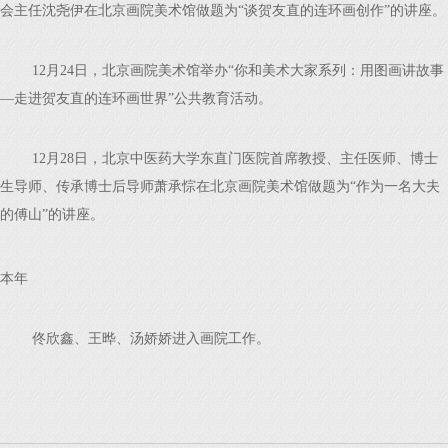
会主任沈尧伊在北京画院美术馆做题为“谈贺友直的连环画创作”的讲座。
12月24日，北京画院美术馆举办“你和美术大家系列：用图画讲故事
—走进贺友直的连环画世界”公共教育活动。
12月28日，北京中医药大学东直门医院首席教授、主任医师、博士
生导师、传承博士后导师萧承悰在北京画院美术馆做题为“作为一名大夫
的傅山”的讲座。
本年
佟欣鑫、王晔、汤娇娇进入画院工作。