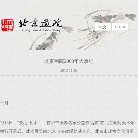
中文
English
北京画院2008年大事记
2013-11-03
一月
1月5日，“爱心·艺术——首都书画界名家公益作品展”在北京画院美术馆
举行开幕式。此次展览由北京市法律援助基金会、北京市政协文化俱乐