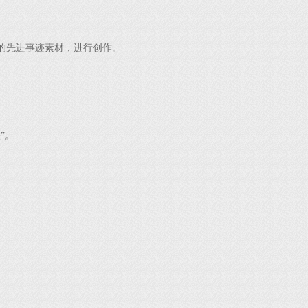
的先进事迹素材，进行创作。
”。