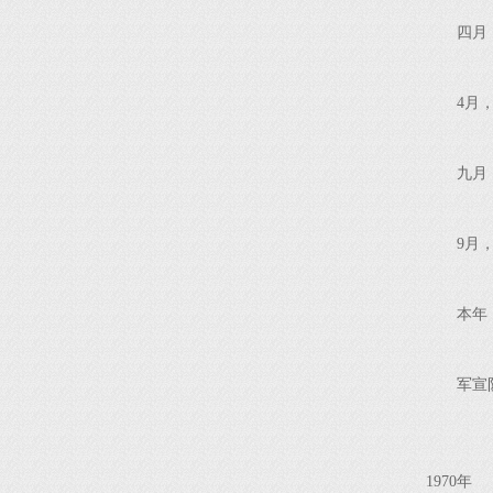
四月
4月
九月
9月
本年
军宣
1970年