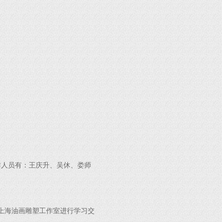
作人员有：王庆升、吴休、娄师
上海油画雕塑工作室进行学习交