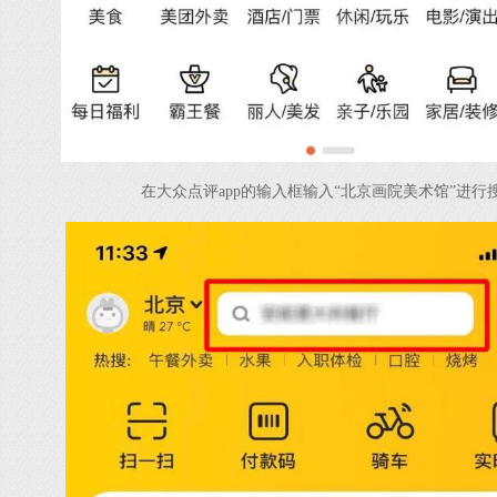
在大众点评app的输入框输入“北京画院美术馆”进行