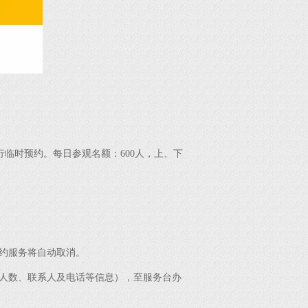
临时预约。每日参观名额：600人，上、下
约服务将自动取消。
人数、联系人及电话等信息），至服务台办