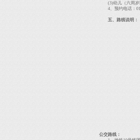
(3)幼儿（六周岁
4、预约电话：010-6
五、路线说明：
公交路线：