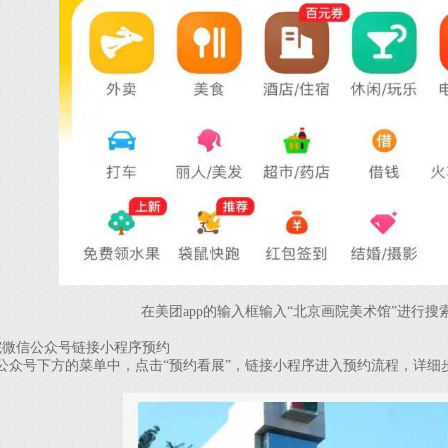
在美团app的输入框输入“北京画院美术馆”进行搜
微信公众号链接小程序预约
号下方的菜单中，点击“预约看展”，链接小程序进入预约流程，详细