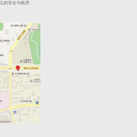
儿的安全与秩序。