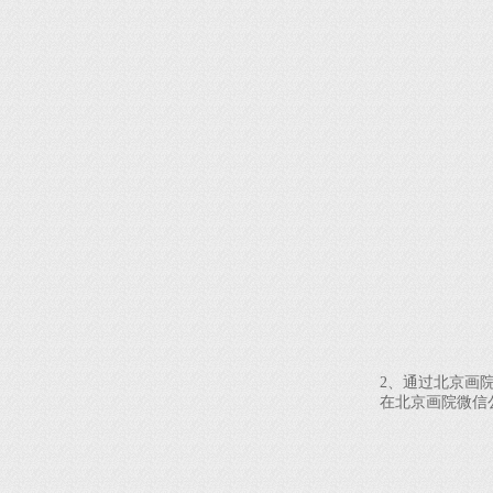
2、通过北京画院
在北京画院微信公众