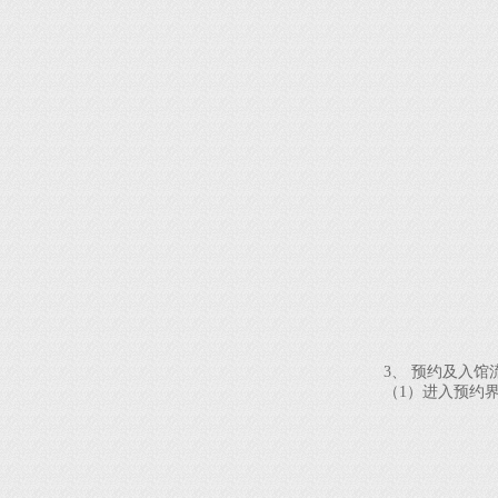
3、 预约及入馆
（1）进入预约界